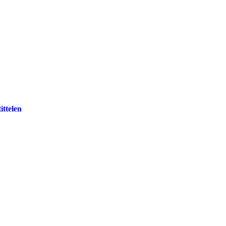
ittelen