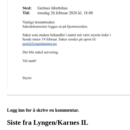
Logg inn for å skrive en kommentar.
Siste fra Lyngen/Karnes IL