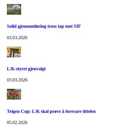
Solid gjennomføring tross tap mot SIF
03.03.2026
L/K-styret gjenvalgt
03.03.2026
Teigen Cup: L/K skal prøve å forsvare tittelen
05.02.2026