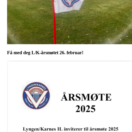
Få med deg L/K-årsmøtet 26. februar!