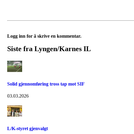
Logg inn for å skrive en kommentar.
Siste fra Lyngen/Karnes IL
Solid gjennomføring tross tap mot SIF
03.03.2026
L/K-styret gjenvalgt