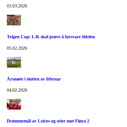
03.03.2026
Teigen Cup: L/K skal prøve å forsvare tittelen
05.02.2026
Årsmøte i slutten av februar
04.02.2026
Drømmemål av Leiros og seier mot Fløya 2