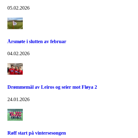
05.02.2026
Årsmøte i slutten av februar
04.02.2026
Drømmemål av Leiros og seier mot Fløya 2
24.01.2026
Røff start på vintersesongen