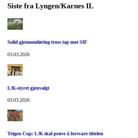
Siste fra Lyngen/Karnes IL
Solid gjennomføring tross tap mot SIF
03.03.2026
L/K-styret gjenvalgt
03.03.2026
Teigen Cup: L/K skal prøve å forsvare tittelen