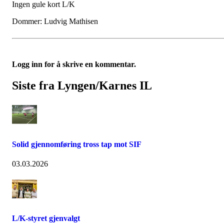
Ingen gule kort L/K
Dommer: Ludvig Mathisen
Logg inn for å skrive en kommentar.
Siste fra Lyngen/Karnes IL
Solid gjennomføring tross tap mot SIF
03.03.2026
L/K-styret gjenvalgt