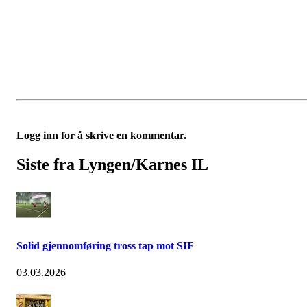
Logg inn for å skrive en kommentar.
Siste fra Lyngen/Karnes IL
Solid gjennomføring tross tap mot SIF
03.03.2026