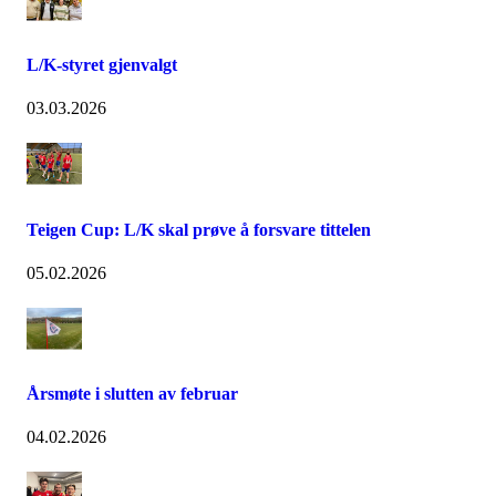
L/K-styret gjenvalgt
03.03.2026
Teigen Cup: L/K skal prøve å forsvare tittelen
05.02.2026
Årsmøte i slutten av februar
04.02.2026