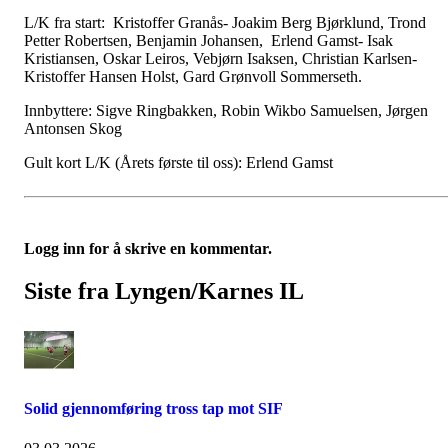
L/K fra start: Kristoffer Granås- Joakim Berg Bjørklund, Trond
Petter Robertsen, Benjamin Johansen, Erlend Gamst- Isak
Kristiansen, Oskar Leiros, Vebjørn Isaksen, Christian Karlsen-
Kristoffer Hansen Holst, Gard Grønvoll Sommerseth.
Innbyttere: Sigve Ringbakken, Robin Wikbo Samuelsen, Jørgen
Antonsen Skog
Gult kort L/K (Årets første til oss): Erlend Gamst
Logg inn for å skrive en kommentar.
Siste fra Lyngen/Karnes IL
Solid gjennomføring tross tap mot SIF