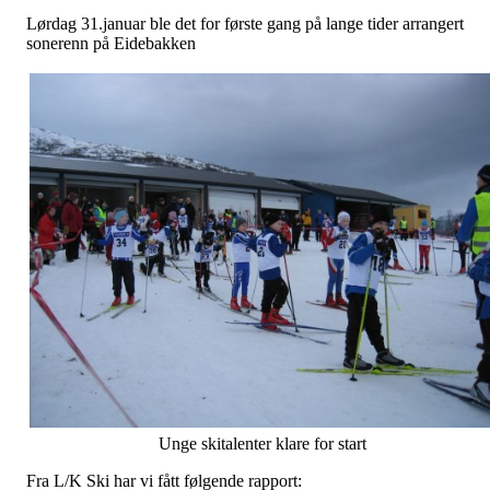
Lørdag 31.januar ble det for første gang på lange tider arrangert
sonerenn på Eidebakken
Unge skitalenter klare for start
Fra L/K Ski har vi fått følgende rapport: