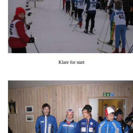
Klare for start